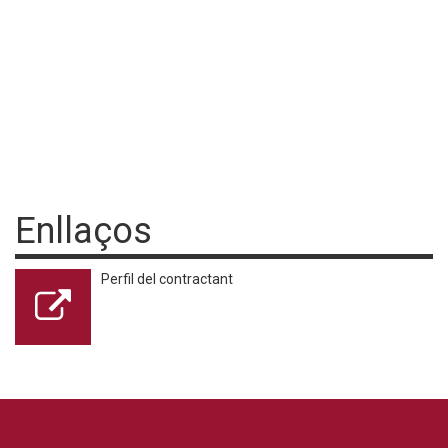
Enllaços
Perfil del contractant