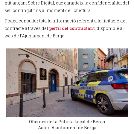
mitjançant Sobre Digital, que garanteix la confidencialitat del
seu contingut fins al moment de l’obertura.
Podeu consultar tota la informació referent a la licitació del
contracte a través del
perfil del contractant
, disponible al
web de l’Ajuntament de Berga.
Oficines de la Policia Local de Berga
Autor: Ajuntament de Berga